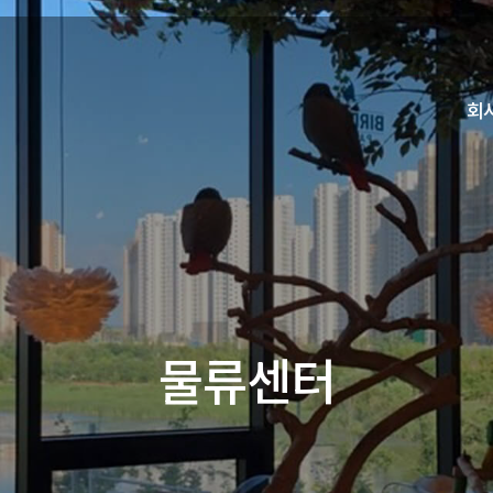
회
물류센터