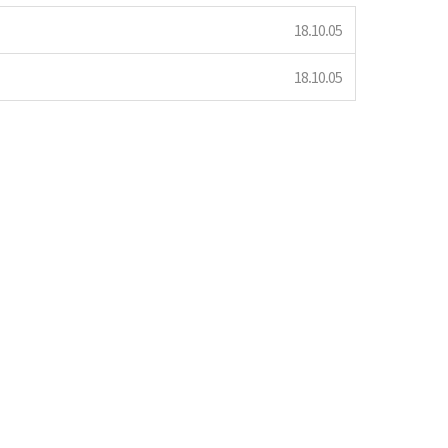
18.10.05
18.10.05