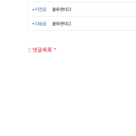
이전글
물류센터13
다음글
물류센터11
댓글목록