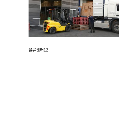
물류센터12