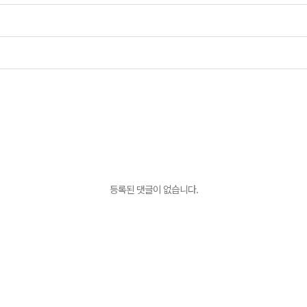
등록된 댓글이 없습니다.