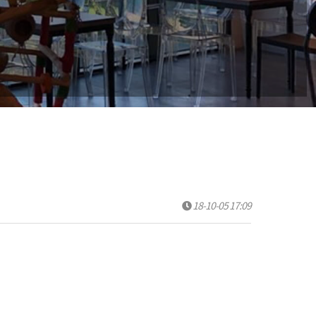
18-10-05 17:09